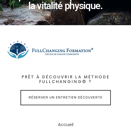
la vitalité physique.
PRÊT À DÉCOUVRIR LA MÉTHODE
FULLCHANGING® ?
RÉSERVER UN ENTRETIEN DÉCOUVERTE
Accueil