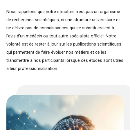
Nous rappelons que notre structure n’est pas un organisme
de recherches scientifiques, ni une structure universitaire et
ne délivre pas de connaissances qui se substitueraient à
l’avis d’un médécin ou tout autre spécialiste officiel. Notre
volonté est de rester à jour sur les publications scientifiques
qui permettent de faire évoluer nos métiers et de les
transmettre à nos participants lorsque ces études sont utiles
à leur professionnalisation.