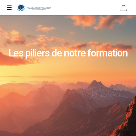
Les piliers de notre formation