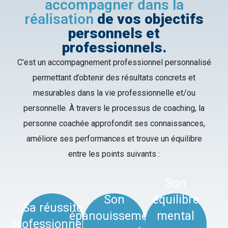
accompagner dans la
réalisation
de vos objectifs
personnels et
professionnels.
C’est un accompagnement professionnel personnalisé
permettant d’obtenir des résultats concrets et
mesurables dans la vie professionnelle et/ou
personnelle. À travers le processus de coaching, la
personne coachée approfondit ses connaissances,
améliore ses performances et trouve un équilibre
entre les points suivants :
Son
Son
équilibre
Sa réussite
épanouissement
mental
professionnelle