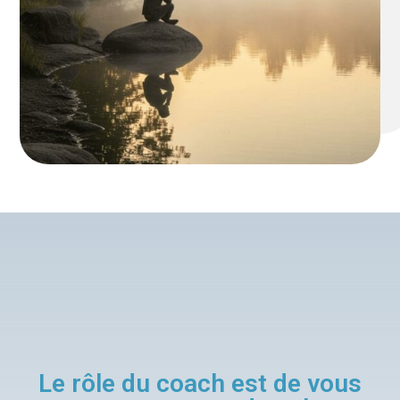
Le rôle du coach est de vous