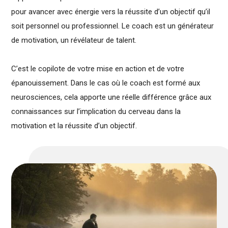
pour avancer avec énergie vers la réussite d’un objectif qu’il
soit personnel ou professionnel. Le coach est un générateur
de motivation, un révélateur de talent.
C’est le copilote de votre mise en action et de votre
épanouissement. Dans le cas où le coach est formé aux
neurosciences, cela apporte une réelle différence grâce aux
connaissances sur l’implication du cerveau dans la
motivation et la réussite d’un objectif.