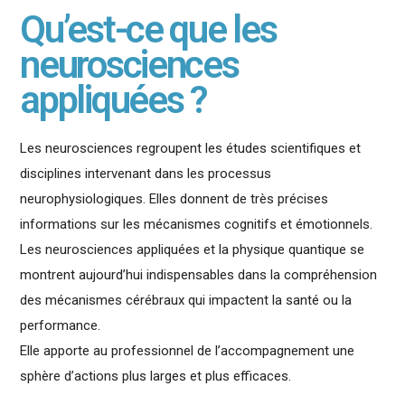
Qu’est-ce que les
neurosciences
appliquées ?
Les neurosciences regroupent les études scientifiques et
disciplines intervenant dans les processus
neurophysiologiques. Elles donnent de très précises
informations sur les mécanismes cognitifs et émotionnels.
Les neurosciences appliquées et la physique quantique se
montrent aujourd’hui indispensables dans la compréhension
des mécanismes cérébraux qui impactent la santé ou la
performance.
Elle apporte au professionnel de l’accompagnement une
sphère d’actions plus larges et plus efficaces.