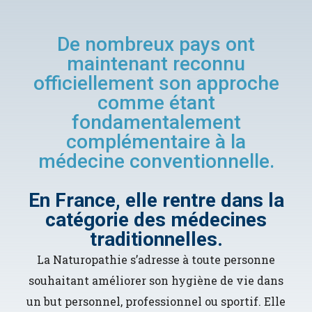
De nombreux pays ont
maintenant reconnu
officiellement son approche
comme étant
fondamentalement
complémentaire à la
médecine conventionnelle.
En France, elle rentre dans la
catégorie des médecines
traditionnelles.
La Naturopathie s’adresse à toute personne
souhaitant améliorer son hygiène de vie dans
un but personnel, professionnel ou sportif. Elle