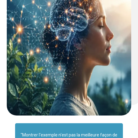
"Montrer l'exemple n'est pas la meilleure façon de