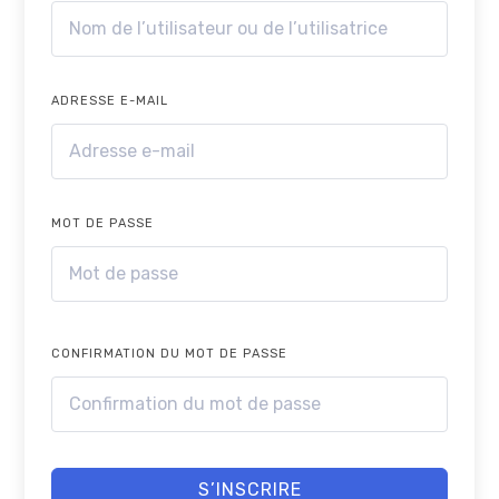
ADRESSE E-MAIL
MOT DE PASSE
CONFIRMATION DU MOT DE PASSE
S’INSCRIRE