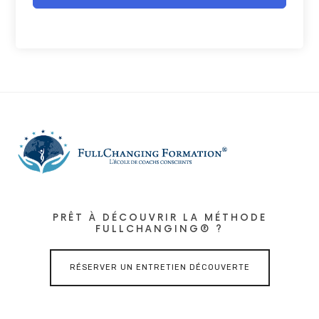
PRÊT À DÉCOUVRIR LA MÉTHODE
FULLCHANGING® ?
RÉSERVER UN ENTRETIEN DÉCOUVERTE